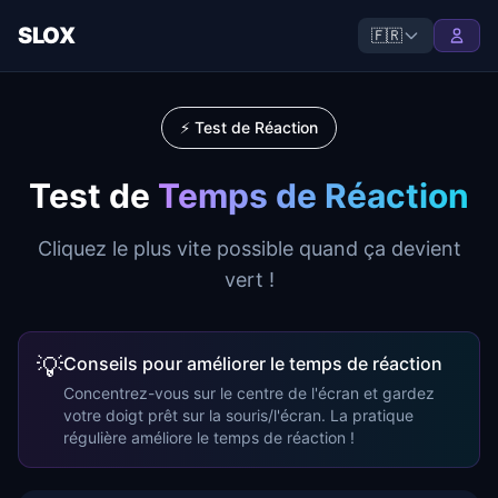
SLOX
🇫🇷
⚡ Test de Réaction
Test de
Temps de Réaction
Cliquez le plus vite possible quand ça devient
vert !
💡
Conseils pour améliorer le temps de réaction
Concentrez-vous sur le centre de l'écran et gardez
votre doigt prêt sur la souris/l'écran. La pratique
régulière améliore le temps de réaction !