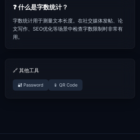
❓
什么是字数统计？
字数统计用于测量文本长度。在社交媒体发帖、论
文写作、SEO优化等场景中检查字数限制时非常有
用。
🔗
其他工具
🔐 Password
📱 QR Code