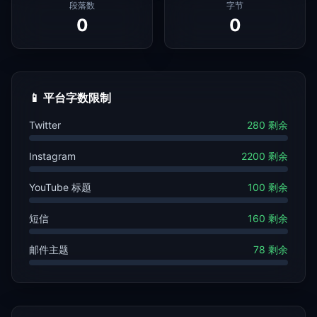
段落数
字节
0
0
📱
平台字数限制
Twitter
280 剩余
Instagram
2200 剩余
YouTube 标题
100 剩余
短信
160 剩余
邮件主题
78 剩余