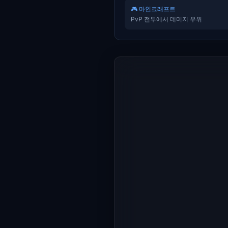
🎮 마인크래프트
PvP 전투에서 데미지 우위