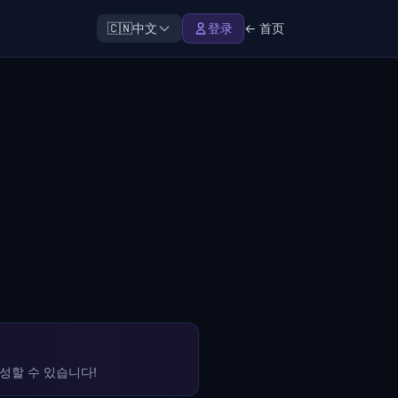
🇨🇳
中文
登录
← 首页
성할 수 있습니다!