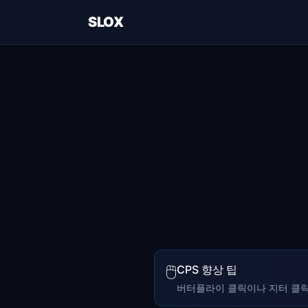
SLOX
🖱️
CPS 향상 팁
버터플라이 클릭이나 지터 클릭 