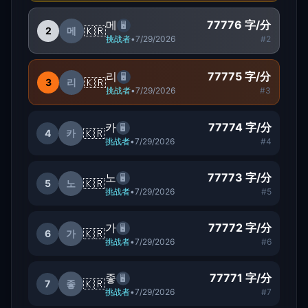
메
77776
字/分
🖥️
🇰🇷
2
메
挑战者
•
7/29/2026
#
2
리
77775
字/分
🖥️
🇰🇷
3
리
挑战者
•
7/29/2026
#
3
카
77774
字/分
🖥️
🇰🇷
4
카
挑战者
•
7/29/2026
#
4
노
77773
字/分
🖥️
🇰🇷
5
노
挑战者
•
7/29/2026
#
5
가
77772
字/分
🖥️
🇰🇷
6
가
挑战者
•
7/29/2026
#
6
좋
77771
字/分
🖥️
🇰🇷
7
좋
挑战者
•
7/29/2026
#
7